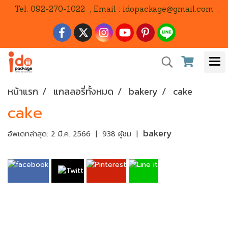
Tel. 092-270-1022 , Email : idopackage@gmail.com
หน้าแรก
แกลลอรี่ทั้งหมด
bakery
cake
cake
bakery
อัพเดทล่าสุด: 2 มี.ค. 2566
|
938 ผู้ชม
|