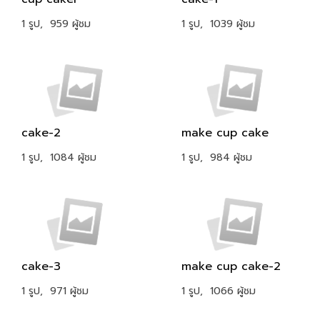
1 รูป, 959 ผู้ชม
1 รูป, 1039 ผู้ชม
cake-2
make cup cake
1 รูป, 1084 ผู้ชม
1 รูป, 984 ผู้ชม
cake-3
make cup cake-2
1 รูป, 971 ผู้ชม
1 รูป, 1066 ผู้ชม