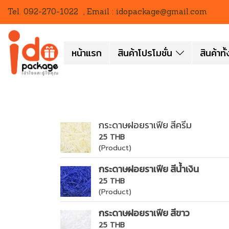
Tel. 092-270-1022 , Email : idopackage@gmail.com
หน้าแรก
สินค้าโปรโมชั่น
สินค้าท
กระดาษฝอยราเฟีย สีครีม
25 THB
(Product)
กระดาษฝอยราเฟีย สีน้ำเงิน
25 THB
(Product)
กระดาษฝอยราเฟีย สีขาว
25 THB