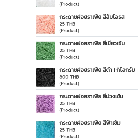
(Product)
กระดาษฝอยราเฟีย สีส้มโอรส
25 THB
(Product)
กระดาษฝอยราเฟีย สีเขียวเข้ม
25 THB
(Product)
กระดาษฝอยราเฟีย สีดำ 1 กิโลกรัม
800 THB
(Product)
กระดาษฝอยราเฟีย สีม่วงเข้ม
25 THB
(Product)
กระดาษฝอยราเฟีย สีฟ้าเข้ม
25 THB
(Product)