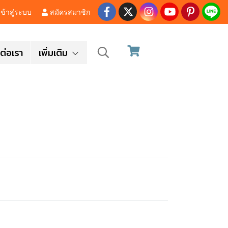
ข้าสู่ระบบ
สมัครสมาชิก
ต่อเรา
เพิ่มเติม