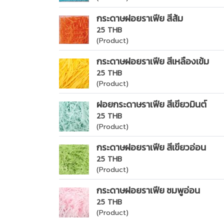
กระดาษฝอยราเฟีย สีส้ม
25 THB
(Product)
กระดาษฝอยราเฟีย สีเหลืองเข้ม
25 THB
(Product)
ฝอยกระดาษราเฟีย สีเขียวมินต์
25 THB
(Product)
กระดาษฝอยราเฟีย สีเขียวอ่อน
25 THB
(Product)
กระดาษฝอยราเฟีย ชมพูอ่อน
25 THB
(Product)