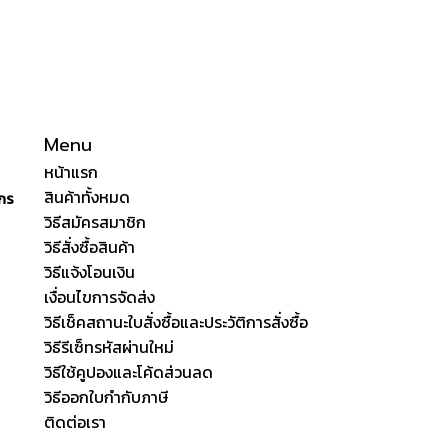
Menu
หน้าแรก
สินค้าทั้งหมด
ักร
วิธีสมัครสมาชิก
วิธีสั่งซื้อสินค้า
วิธีแจ้งโอนเงิน
เงื่อนไขการจัดส่ง
วิธีเช็คสถานะใบสั่งซื้อและประวัติการสั่งซื้อ
วิธีรีเซ็ทรหัสผ่านใหม่
วิธีใช้คูปองและโค้ดส่วนลด
วิธีออกใบกำกับภาษี
ติดต่อเรา