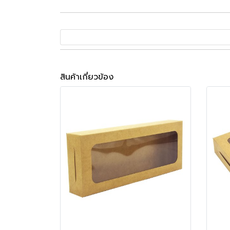
สินค้าเกี่ยวข้อง