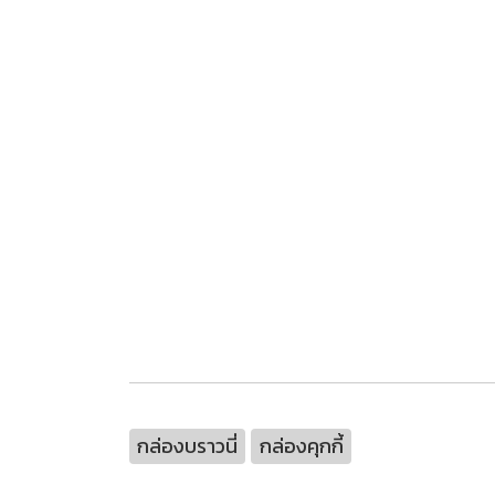
กล่องบราวนี่
กล่องคุกกี้