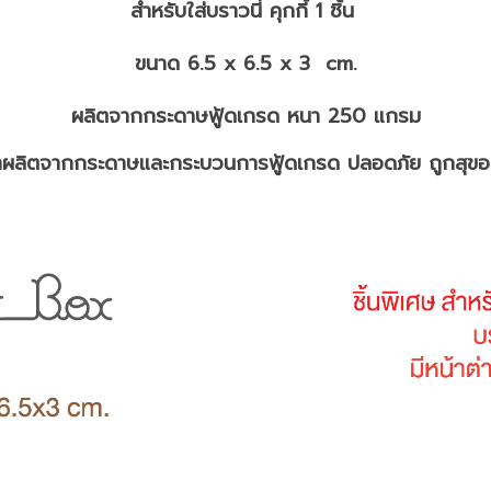
สำหรับใส่บราวนี่ คุกกี้ 1 ชิ้น
ขนาด 6.5 x 6.5 x 3 cm.
ผลิตจากกระดาษฟู้ดเกรด หนา 250 แกรม
้าผลิตจากกระดาษและกระบวนการฟู้ดเกรด ปลอดภัย ถูกสุขอ