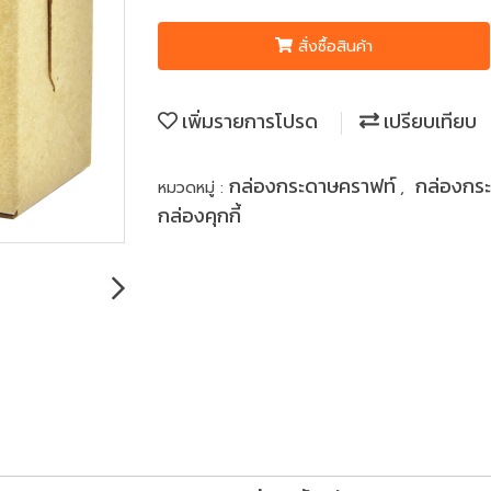
สั่งซื้อสินค้า
เพิ่มรายการโปรด
เปรียบเทียบ
กล่องกระดาษคราฟท์
กล่องกร
หมวดหมู่ :
,
กล่องคุกกี้