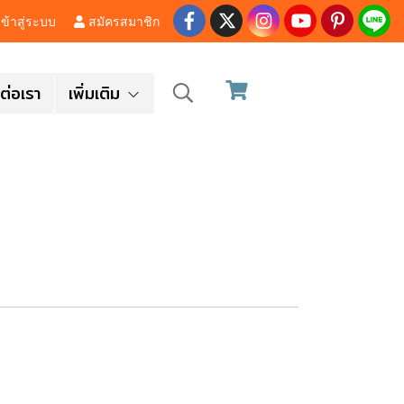
ข้าสู่ระบบ
สมัครสมาชิก
ต่อเรา
เพิ่มเติม