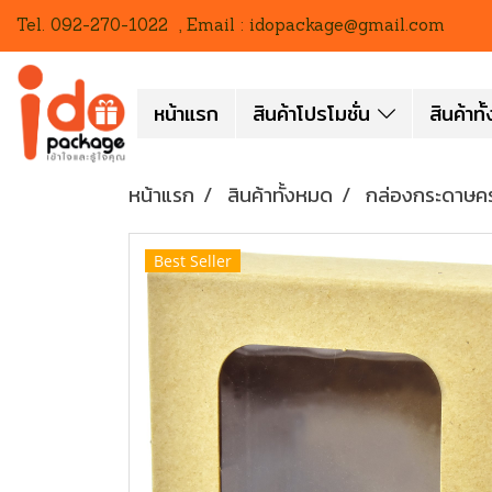
Tel. 092-270-1022 , Email : idopackage@gmail.com
หน้าแรก
สินค้าโปรโมชั่น
สินค้าท
หน้าแรก
สินค้าทั้งหมด
กล่องกระดาษค
Best Seller