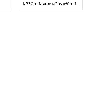
KB30 กล่องเบเกอรี่คราฟท์ กล่องบราวนี่