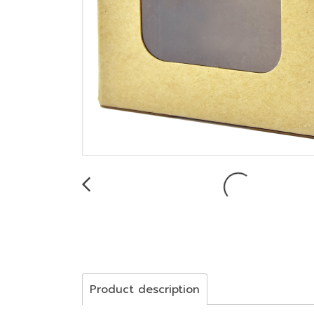
Product description