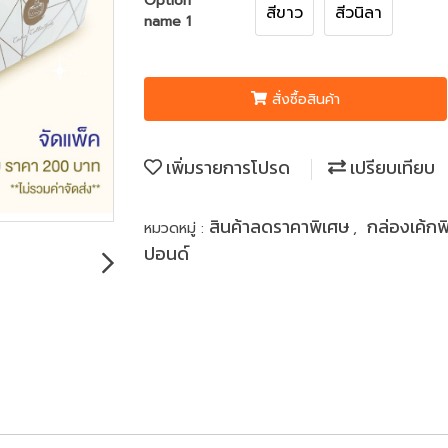
Option
สีขาว
สีวนิลา
name 1
สั่งซื้อสินค้า
เพิ่มรายการโปรด
เปรียบเทียบ
สินค้าลดราคาพิเศษ
กล่องเค้กพ
หมวดหมู่ :
,
ปอนด์