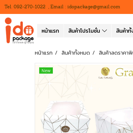
Tel. 092-270-1022 , Email : idopackage@gmail.com
หน้าแรก
สินค้าโปรโมชั่น
สินค้าท
หน้าแรก
สินค้าทั้งหมด
สินค้าลดราคาพ
New