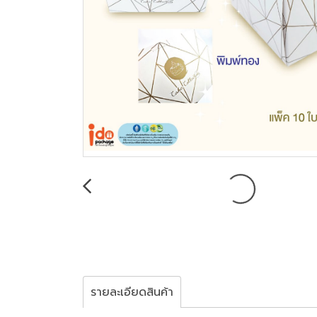
รายละเอียดสินค้า