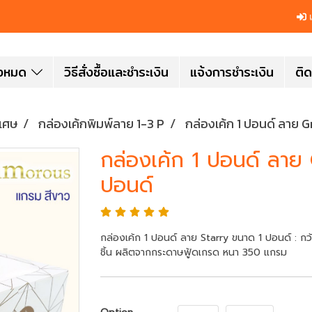
เ
ั้งหมด
วิธีสั่งซื้อและชำระเงิน
แจ้งการชำระเงิน
ติด
ิเศษ
กล่องเค้กพิมพ์ลาย 1-3 P
กล่องเค้ก 1 ปอนด์ ลาย 
กล่องเค้ก 1 ปอนด์ ลา
ปอนด์
กล่องเค้ก 1 ปอนด์ ลาย Starry ขนาด 1 ปอนด์ : ก
ชิ้น ผลิตจากกระดาษฟู้ดเกรด หนา 350 แกรม