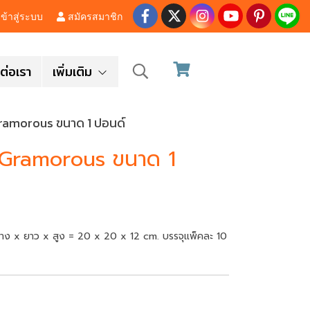
ข้าสู่ระบบ
สมัครสมาชิก
ต่อเรา
เพิ่มเติม
Gramorous ขนาด 1 ปอนด์
ย Gramorous ขนาด 1
ว้าง x ยาว x สูง = 20 x 20 x 12 cm. บรรจุแพ็คละ 10