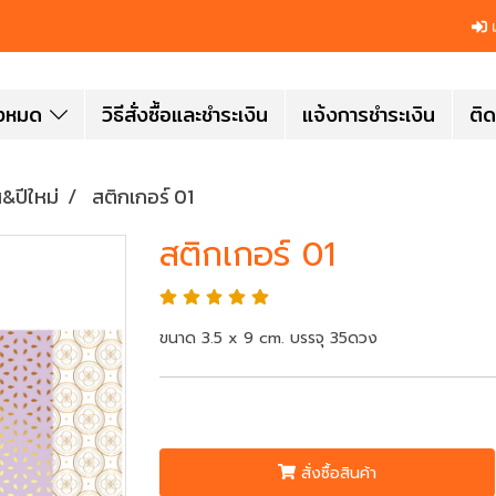
เ
ั้งหมด
วิธีสั่งซื้อและชำระเงิน
แจ้งการชำระเงิน
ติด
&ปีใหม่
สติกเกอร์ 01
สติกเกอร์ 01
ขนาด 3.5 x 9 cm. บรรจุ 35ดวง
สั่งซื้อสินค้า