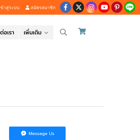
ข้าสู่ระบบ
สมัครสมาชิก
ต่อเรา
เพิ่มเติม
Message Us