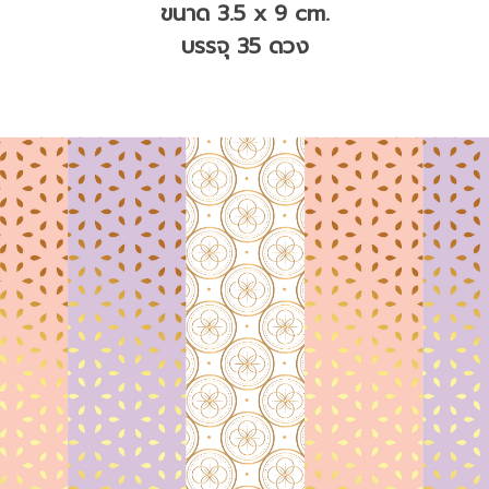
ขนาด 3.5 x 9 cm.
บรรจุ 35 ดวง