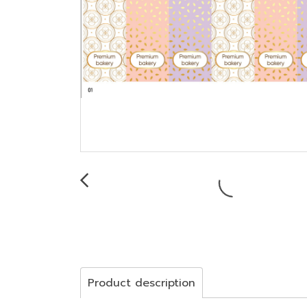
Product description