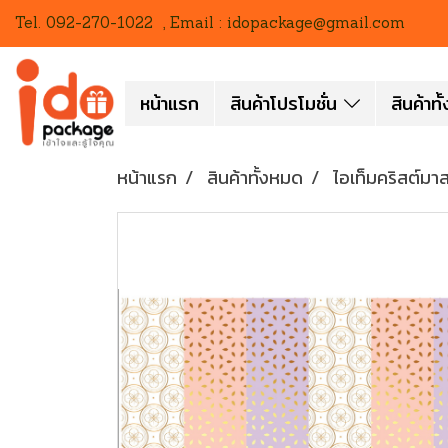
Tel. 092-270-1022 , Email : idopackage@gmail.com
หน้าแรก
สินค้าโปรโมชั่น
สินค้าท
หน้าแรก
สินค้าทั้งหมด
ไอเท็มคริสต์มาส