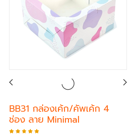
BB31 กล่องเค้ก/คัพเค้ก 4
ช่อง ลาย Minimal