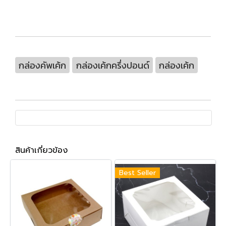
กล่องคัพเค้ก
กล่องเค้กครึ่งปอนด์
กล่องเค้ก
สินค้าเกี่ยวข้อง
Best Seller