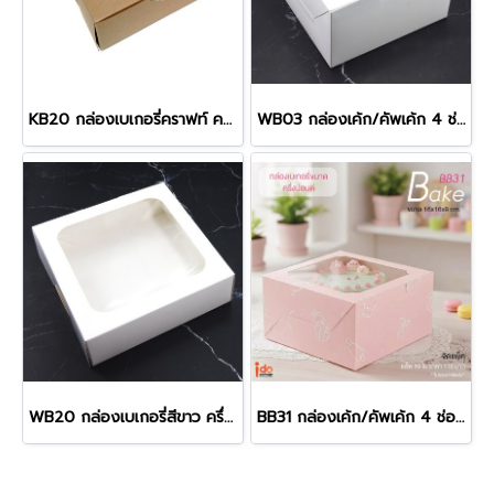
KB20 กล่องเบเกอรี่คราฟท์ ครึ่งปอนด์ ทรงเตี้ย
WB03 กล่องเค้ก/คัพเค้ก 4 ช่อง สีขาว
WB20 กล่องเบเกอรี่สีขาว ครึ่งปอนด์ ทรงเตี้ย
BB31 กล่องเค้ก/คัพเค้ก 4 ช่อง ลาย Bake