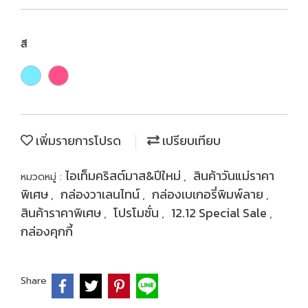
สี
เพิ่มรายการโปรด
เปรียบเทียบ
ไอเท็มคริสต์มาส&ปีใหม่
สินค้าวันแม่ราคา
หมวดหมู่ :
,
พิเศษ
กล่องวาเลนไทน์
กล่องเบเกอรี่พิมพ์ลาย
,
,
,
สินค้าราคาพิเศษ
โปรโมชั่น
12.12 Special Sale
,
,
,
กล่องคุกกี้
Share