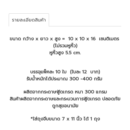
รายละเอียดสินค้า
ขนาด กว้าง x ยาว x สูง = 10 x 10 x 16 เซนติเมตร
(ไม่รวมหูหิ้ว)
หูหิ้วสูง 5.5 cm.
บรรจุแพ็คละ 10 ใบ (ใบละ 12 บาท)
รับน้ำหนักได้ประมาณ 300 -400 กรัม
ผลิตจากกระดาษฟู้ดเกรด หนา 300 แกรม
สินค้าผลิตจากกระดาษและกระบวนการฟู้ดเกรด ปลอดภัย
ถูกสุขอนามัย
*ใส่ถุงจีบขนาด 7 x 11 นิ้ว ได้ 1 ถุง