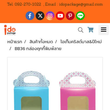
Tel. 092-270-1022 , Email : idopackage@gmail.com
หน้าแรก
สินค้าทั้งหมด
ไอเท็มคริสต์มาส&ปีใหม่
BB36 กล่องคุกกี้พิมพ์ลาย