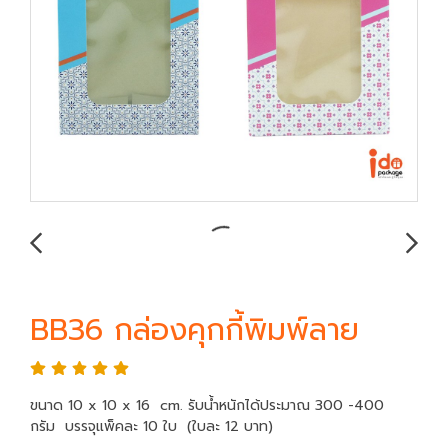
BB36 กล่องคุกกี้พิมพ์ลาย
ขนาด 10 x 10 x 16 cm. รับน้ำหนักได้ประมาณ 300 -400
กรัม บรรจุแพ็คละ 10 ใบ (ใบละ 12 บาท)