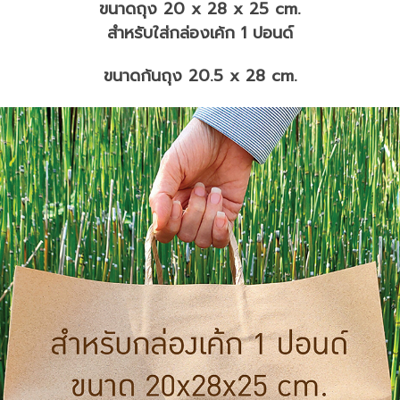
ขนาดถุง 20 x 28 x 25 cm.
สำหรับใส่กล่องเค้ก 1 ปอนด์
ขนาดก้นถุง 20.5 x 28 cm.