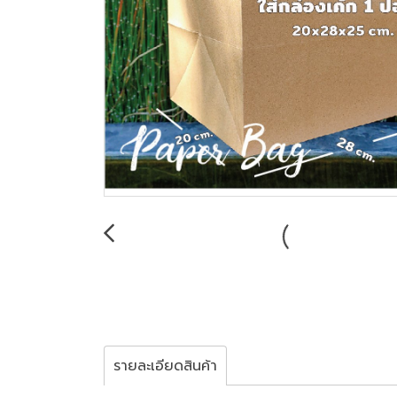
รายละเอียดสินค้า