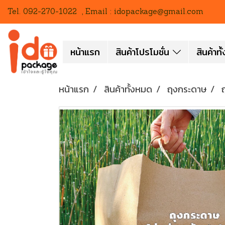
Tel. 092-270-1022 , Email : idopackage@gmail.com
หน้าแรก
สินค้าโปรโมชั่น
สินค้าท
หน้าแรก
สินค้าทั้งหมด
ถุงกระดาษ