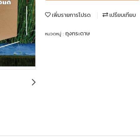
เพิ่มรายการโปรด
เปรียบเทียบ
ถุงกระดาษ
หมวดหมู่ :