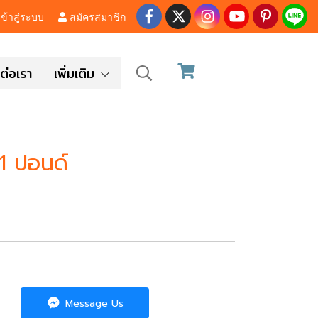
ข้าสู่ระบบ
สมัครสมาชิก
ต่อเรา
เพิ่มเติม
 1 ปอนด์
Message Us