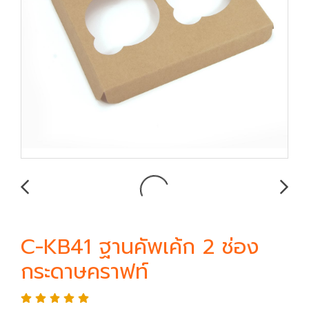
C-KB41 ฐานคัพเค้ก 2 ช่อง
กระดาษคราฟท์