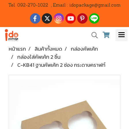
Tel. 092-270-1022 , Email : idopackage@gmail.com
หน้าแรก
สินค้าทั้งหมด
กล่องคัพเค้ก
กล่องใส่คัพเค้ก 2 ชิ้น
C-KB41 ฐานคัพเค้ก 2 ช่อง กระดาษคราฟท์