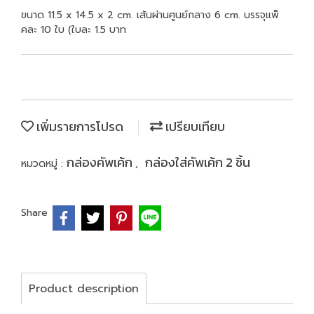
ขนาด 11.5 x 14.5 x 2 cm. เส้นผ่านศูนย์กลาง 6 cm. บรรจุแพ็
คละ 10 ใบ (ใบละ 1.5 บาท
เพิ่มรายการโปรด
เปรียบเทียบ
กล่องคัพเค้ก
กล่องใส่คัพเค้ก 2 ชิ้น
หมวดหมู่ :
,
Share
Product description