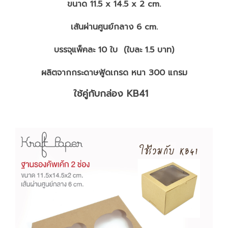
ขนาด 11.5 x 14.5 x 2 cm.
เส้นผ่านศูนย์กลาง 6 cm.
บรรจุแพ็คละ 10 ใบ (ใบละ 1.5 บาท)
ผลิตจากกระดาษฟู้ดเกรด หนา 300 แกรม
ใช้คู่กับกล่อง
KB41