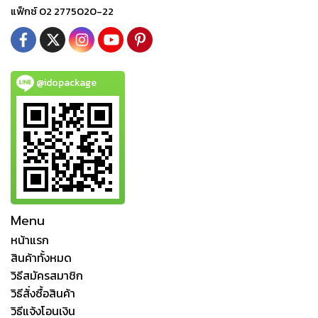
แฟ็กซ์ 02 2775020-22
@idopackage
Menu
หน้าแรก
สินค้าทั้งหมด
วิธีสมัครสมาชิก
วิธีสั่งซื้อสินค้า
วิธีแจ้งโอนเงิน