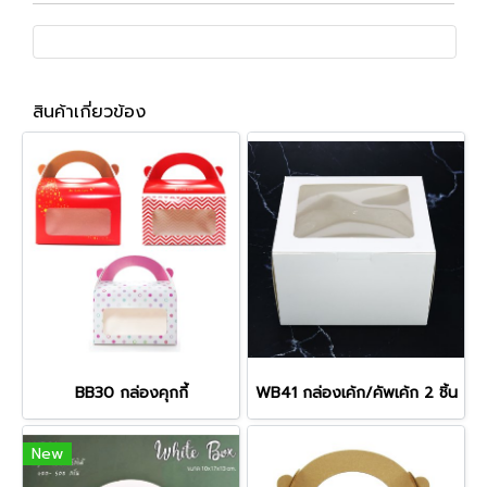
สินค้าเกี่ยวข้อง
BB30 กล่องคุกกี้
WB41 กล่องเค้ก/คัพเค้ก 2 ชิ้น
New