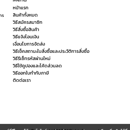
หน้าแรก
สินค้าทั้งหมด
ักร
วิธีสมัครสมาชิก
วิธีสั่งซื้อสินค้า
วิธีแจ้งโอนเงิน
เงื่อนไขการจัดส่ง
วิธีเช็คสถานะใบสั่งซื้อและประวัติการสั่งซื้อ
วิธีรีเซ็ทรหัสผ่านใหม่
วิธีใช้คูปองและโค้ดส่วนลด
วิธีออกใบกำกับภาษี
ติดต่อเรา