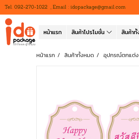
Tel. 092-270-1022 , Email : idopackage@gmail.com
หน้าแรก
สินค้าโปรโมชั่น
สินค้าท
หน้าแรก
สินค้าทั้งหมด
อุปกรณ์ตกแต่ง