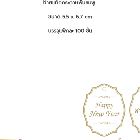
ป้ายแท็กกระดาษพื้นชมพู
ขนาด 5.5 x 6.7 cm
บรรจุแพ็คละ 100 ชิ้น