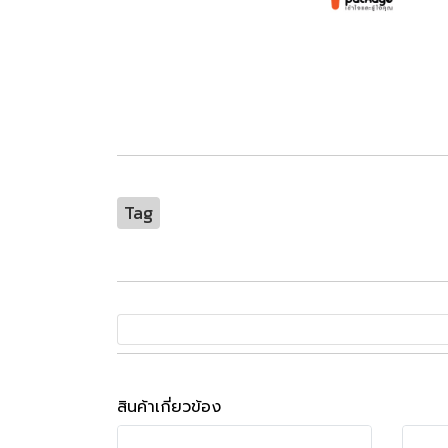
Tag
สินค้าเกี่ยวข้อง