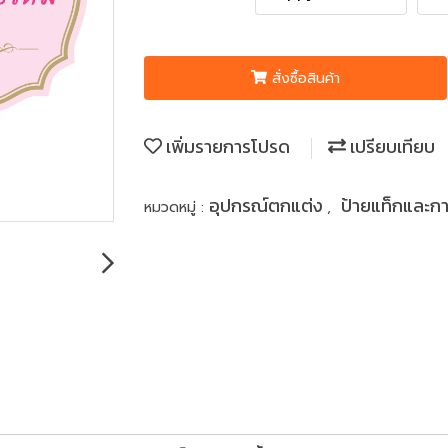
สั่งซื้อสินค้า
เพิ่มรายการโปรด
เปรียบเทียบ
อุปกรณ์ตกแต่ง
ป้ายแท็กและกา
หมวดหมู่ :
,