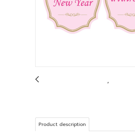
Product description