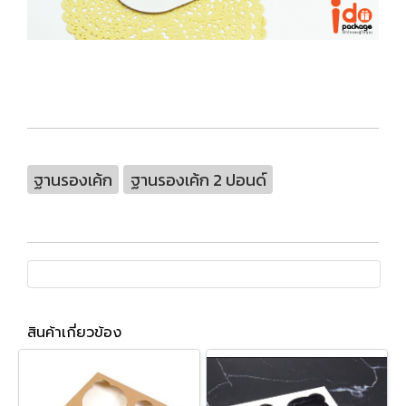
ฐานรองเค้ก
ฐานรองเค้ก 2 ปอนด์
สินค้าเกี่ยวข้อง