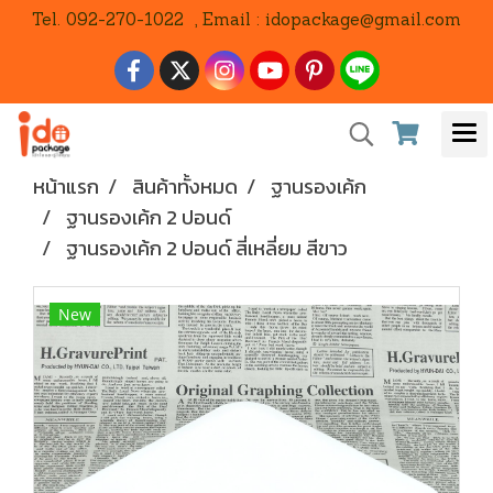
Tel. 092-270-1022 , Email : idopackage@gmail.com
หน้าแรก
สินค้าทั้งหมด
ฐานรองเค้ก
ฐานรองเค้ก 2 ปอนด์
ฐานรองเค้ก 2 ปอนด์ สี่เหลี่ยม สีขาว
New