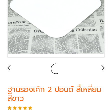
ฐานรองเค้ก 2 ปอนด์ สี่เหลี่ยม
สีขาว