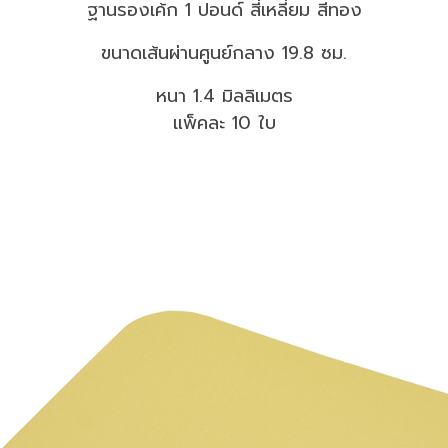
ฐานรองเค้ก 1 ปอนด์ สี่เหลี่ยม สีทอง
ขนาดเส้นผ่านศูนย์กลาง 19.8 ซม.
หนา 1.4 มิลลิเมตร
แพ็คละ 10 ใบ