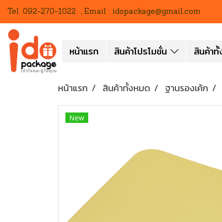
Tel. 092-270-1022 , Email : idopackage@gmail.com
หน้าแรก
สินค้าโปรโมชั่น
สินค้าท
หน้าแรก
สินค้าทั้งหมด
ฐานรองเค้ก
New