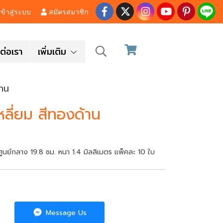
ข้าสู่ระบบ
สมัครสมาชิก
ต่อเรา
เพิ่มเติม
้าน
หลี่ยม สีทองด้าน
นศูนย์กลาง 19.8 ซม. หนา 1.4 มิลลิเมตร แพ็คละ 10 ใบ
Message Us