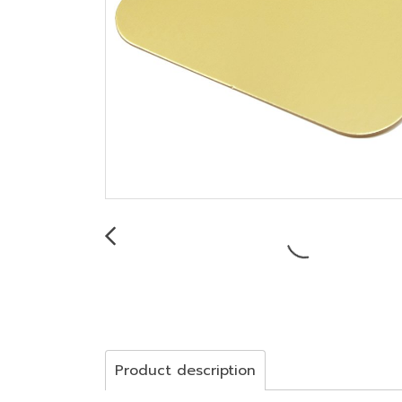
Product description