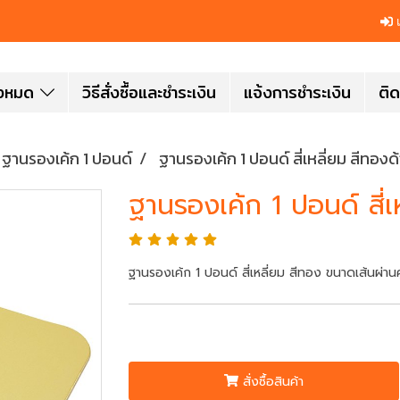
เ
ั้งหมด
วิธีสั่งซื้อและชำระเงิน
แจ้งการชำระเงิน
ติด
ฐานรองเค้ก 1 ปอนด์
ฐานรองเค้ก 1 ปอนด์ สี่เหลี่ยม สีทองด
ฐานรองเค้ก 1 ปอนด์ สี่เ
ฐานรองเค้ก 1 ปอนด์ สี่เหลี่ยม สีทอง ขนาดเส้นผ่า
สั่งซื้อสินค้า