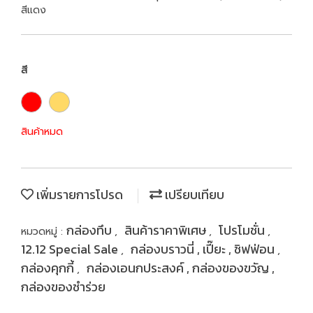
สีแดง
สี
สินค้าหมด
เพิ่มรายการโปรด
เปรียบเทียบ
กล่องทึบ
สินค้าราคาพิเศษ
โปรโมชั่น
หมวดหมู่ :
,
,
,
12.12 Special Sale
กล่องบราวนี่ , เปี๊ยะ , ชิฟฟ่อน
,
,
กล่องคุกกี้
กล่องเอนกประสงค์ , กล่องของขวัญ ,
,
กล่องของชำร่วย