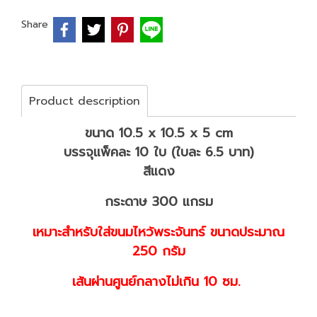
Share
Product description
ขนาด 10.5 x 10.5 x 5 cm
บรรจุแพ็คละ 10 ใบ (ใบละ 6.5 บาท)
สีแดง
กระดาษ 300 แกรม
เหมาะสำหรับใส่ขนมไหว้พระจันทร์ ขนาดประมาณ
250 กรัม
เส้นผ่านศูนย์กลางไม่เกิน 10 ซม.