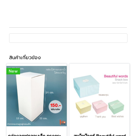
สินค้าเกี่ยวข้อง
New