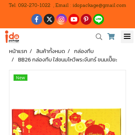
Tel. 092-270-1022 , Email : idopackage@gmail.com
หน้าแรก
สินค้าทั้งหมด
กล่องทึบ
BB26 กล่องทึบ ใส่ขนมไหว้พระจันทร์ ขนมเปี๊ยะ
New