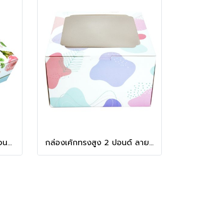
กล่องเค้กทรงมาตรฐาน 1 ปอนด์ ลาย Rosie
กล่องเค้กทรงสูง 2 ปอนด์ ลาย Minimal