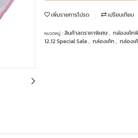
เพิ่มรายการโปรด
เปรียบเทียบ
สินค้าลดราคาพิเศษ
กล่องเค้กพ
หมวดหมู่ :
,
12.12 Special Sale
กล่องเค้ก
กล่องเค
,
,