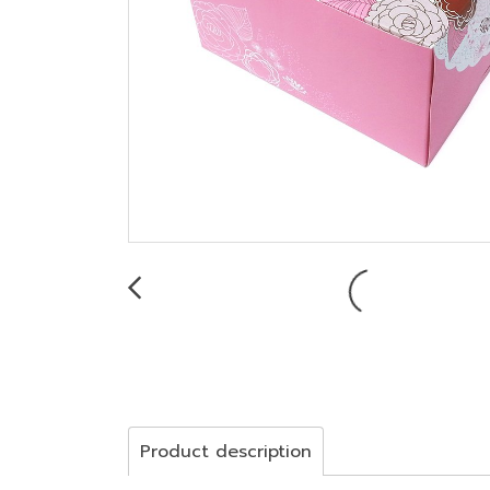
Product description