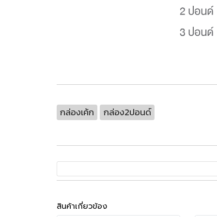
กล่องเค้ก
กล่อง2ปอนด์
สินค้าเกี่ยวข้อง