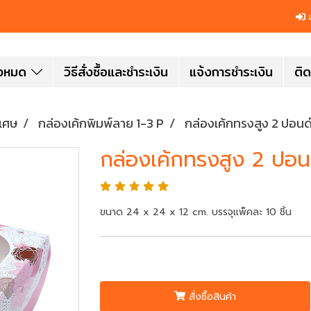
เ
ั้งหมด
วิธีสั่งซื้อและชำระเงิน
แจ้งการชำระเงิน
ติด
ิเศษ
กล่องเค้กพิมพ์ลาย 1-3 P
กล่องเค้กทรงสูง 2 ปอนด์
กล่องเค้กทรงสูง 2 ปอน
ขนาด 24 x 24 x 12 cm. บรรจุแพ็คละ 10 ชิ้น
สั่งซื้อสินค้า