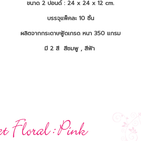
ขนาด 2 ปอนด์ : 24 x 24 x 12 cm.
บรรจุแพ็คละ 10 ชิ้น
ผลิตจากกระดาษฟู้ดเกรด หนา 350 แกรม
มี 2 สี สีชมพู , สีฟ้า