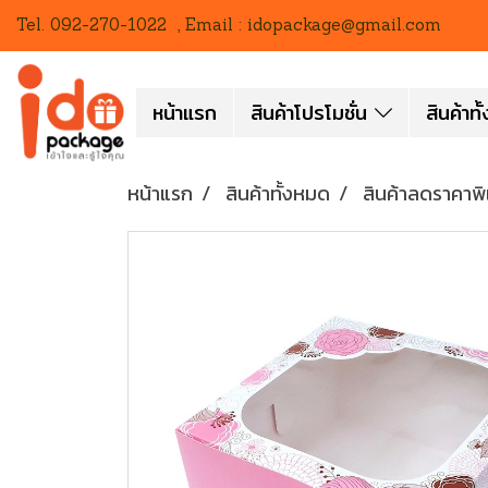
Tel. 092-270-1022 , Email : idopackage@gmail.com
หน้าแรก
สินค้าโปรโมชั่น
สินค้าท
หน้าแรก
สินค้าทั้งหมด
สินค้าลดราคาพ