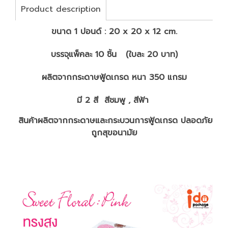
Product description
ขนาด 1 ปอนด์ : 20 x 20 x 12 cm.
บรรจุแพ็คละ 10 ชิ้น (ใบละ 20 บาท)
ผลิตจากกระดาษฟู้ดเกรด หนา 350 แกรม
มี 2 สี สีชมพู , สีฟ้า
สินค้าผลิตจากกระดาษและกระบวนการฟู้ดเกรด ปลอดภัย
ถูกสุขอนามัย