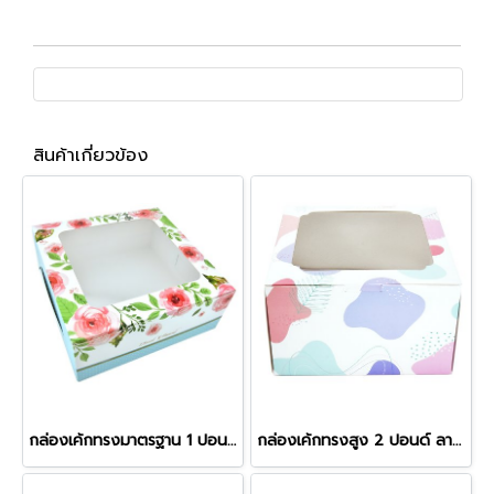
สินค้าเกี่ยวข้อง
กล่องเค้กทรงมาตรฐาน 1 ปอนด์ ลาย Rosie
กล่องเค้กทรงสูง 2 ปอนด์ ลาย Minimal