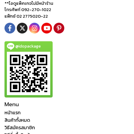
**ไอดูแพ็คเกจไม่มีหน้าร้าน
โทรศัพท์ 092-270-1022
แฟ็กซ์ 02 2775020-22
@idopackage
Menu
หน้าแรก
สินค้าทั้งหมด
วิธีสมัครสมาชิก