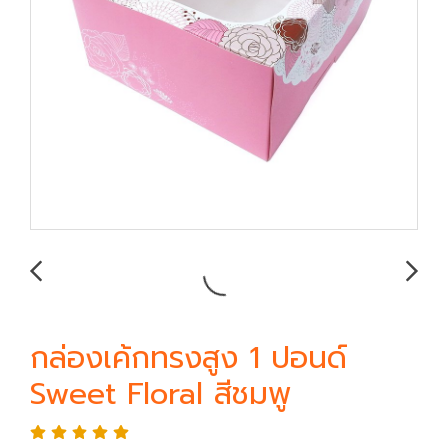
กล่องเค้กทรงสูง 1 ปอนด์
Sweet Floral สีชมพู