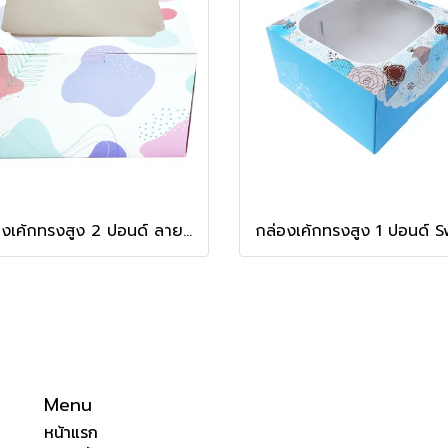
กล่องเค้กทรงสูง 2 ปอนด์ ลาย Minimal
Menu
หน้าแรก