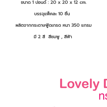
ขนาด 1 ปอนด์ : 20 x 20 x 12 cm.
บรรจุแพ็คละ 10 ชิ้น
ผลิตจากกระดาษฟู้ดเกรด หนา 350 แกรม
มี 2 สี สีชมพู , สีฟ้า