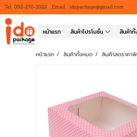
Tel. 092-270-1022 , Email : idopackage@gmail.com
หน้าแรก
สินค้าโปรโมชั่น
สินค้าท
หน้าแรก
สินค้าทั้งหมด
สินค้าลดราคาพ