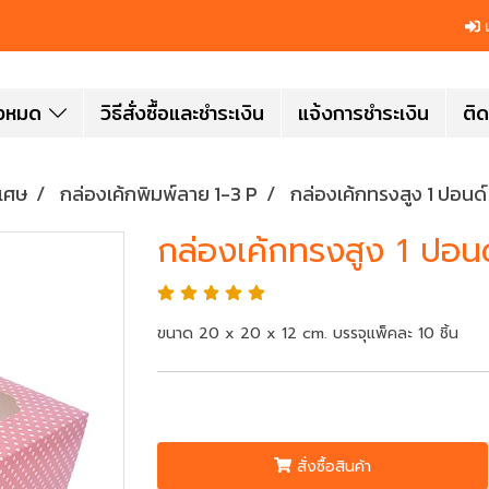
เ
ั้งหมด
วิธีสั่งซื้อและชำระเงิน
แจ้งการชำระเงิน
ติด
ิเศษ
กล่องเค้กพิมพ์ลาย 1-3 P
กล่องเค้กทรงสูง 1 ปอนด์
กล่องเค้กทรงสูง 1 ปอนด
ขนาด 20 x 20 x 12 cm. บรรจุแพ็คละ 10 ชิ้น
สั่งซื้อสินค้า