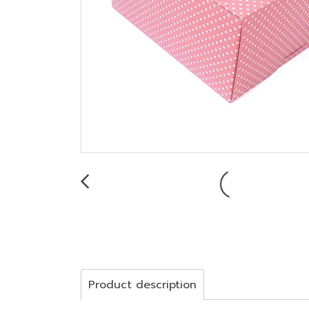
Product description