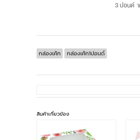
กล่องเค้ก
กล่องเค้ก1ปอนด์
สินค้าเกี่ยวข้อง