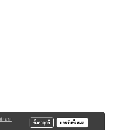
นโยบาย
ตั้งค่าคุกกี้
ยอมรับทั้งหมด