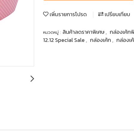
เพิ่มรายการโปรด
เปรียบเทียบ
สินค้าลดราคาพิเศษ
กล่องเค้กพ
หมวดหมู่ :
,
12.12 Special Sale
กล่องเค้ก
กล่องเค
,
,