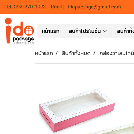
Tel. 092-270-1022 , Email : idopackage@gmail.com
หน้าแรก
สินค้าโปรโมชั่น
สินค้าท
หน้าแรก
สินค้าทั้งหมด
กล่องวาเลนไทน์