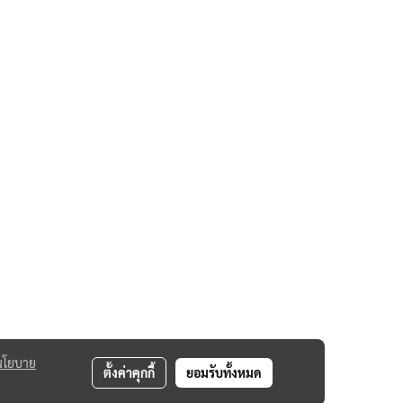
นโยบาย
ตั้งค่าคุกกี้
ยอมรับทั้งหมด