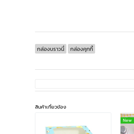
กล่องบราวนี่
กล่องคุกกี้
สินค้าเกี่ยวข้อง
New