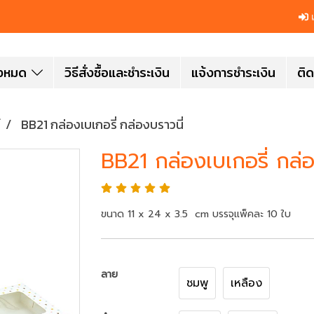
เ
ั้งหมด
วิธีสั่งซื้อและชำระเงิน
แจ้งการชำระเงิน
ติด
BB21 กล่องเบเกอรี่ กล่องบราวนี่
BB21 กล่องเบเกอรี่ กล่อ
ขนาด 11 x 24 x 3.5 cm บรรจุแพ็คละ 10 ใบ
ลาย
ชมพู
เหลือง