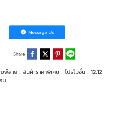
Message Us
Share
พิมพ์ลาย
สินค้าราคาพิเศษ
โปรโมชั่น
12.12
,
,
,
่อน