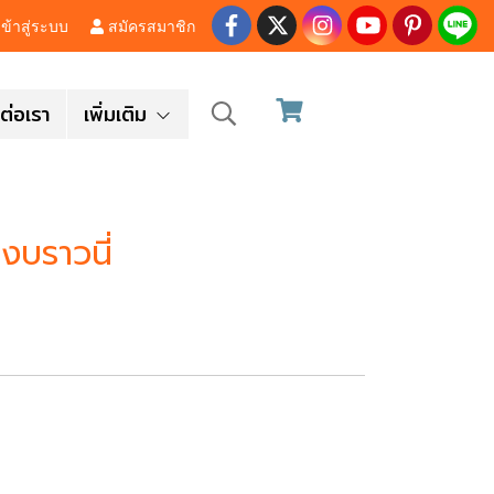
ข้าสู่ระบบ
สมัครสมาชิก
ต่อเรา
เพิ่มเติม
งบราวนี่