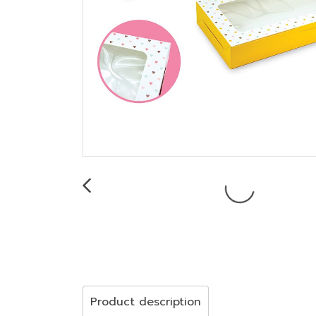
Product description