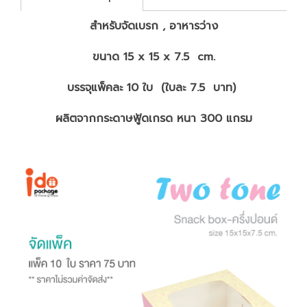
สำหรับจัดเบรก , อาหารว่าง
ขนาด 15 x 15 x 7.5 cm.
บรรจุแพ็คละ 10 ใบ (ใบละ 7.5 บาท)
ผลิตจากกระดาษฟู้ดเกรด หนา 300 แกรม