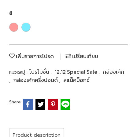
สี
เพิ่มรายการโปรด
เปรียบเทียบ
โปรโมชั่น
12.12 Special Sale
กล่องเค้ก
หมวดหมู่ :
,
,
กล่องเค้กครึ่งปอนด์
สแน็คบ็อกซ์
,
,
Share
Product description