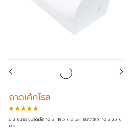
ถาดเค้กโรล
มี 2 ขนาด ขนาดเล็ก 10 x 19.5 x 2 cm. ขนาดใหญ่ 10 x 25 x
cm.