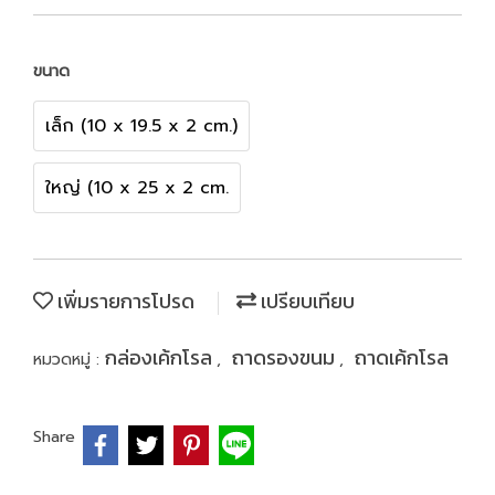
ขนาด
เล็ก (10 x 19.5 x 2 cm.)
ใหญ่ (10 x 25 x 2 cm.
เพิ่มรายการโปรด
เปรียบเทียบ
กล่องเค้กโรล
ถาดรองขนม
ถาดเค้กโรล
หมวดหมู่ :
,
,
Share