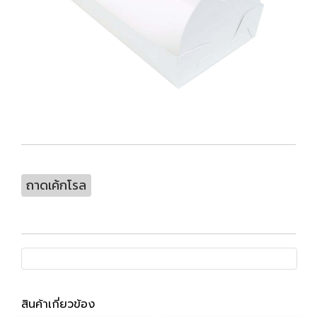
ถาดเค้กโรล
สินค้าเกี่ยวข้อง