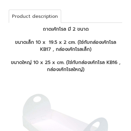
Product description
ถาดเค้กโรล มี 2 ขนาด
ขนาดเล็ก 10 x 19.5 x 2 cm. (ใช่กับกล่องเค้กโรล
KB17 , กล่องเค้กโรลเล็ก)
ขนาดใหญ่ 10 x 25 x cm. (ใช่กับกล่องเค้กโรล KB16 ,
กล่องเค้กโรลใหญ่)