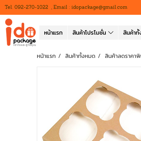
Tel. 092-270-1022 , Email : idopackage@gmail.com
หน้าแรก
สินค้าโปรโมชั่น
สินค้าท
หน้าแรก
สินค้าทั้งหมด
สินค้าลดราคาพ