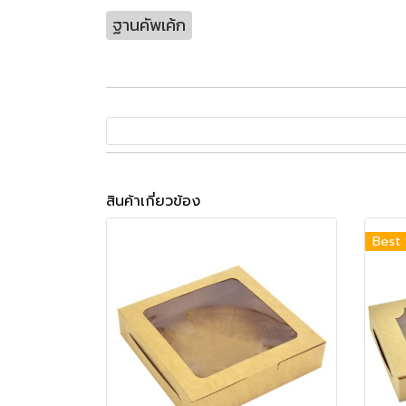
ฐานคัพเค้ก
สินค้าเกี่ยวข้อง
Best 