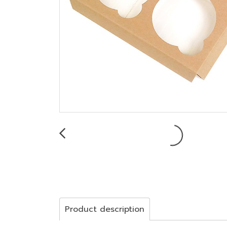
Product description