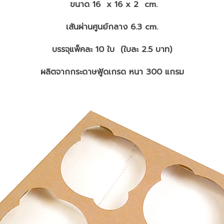
ขนาด 16 x 16 x 2 cm.
เส้นผ่านศูนย์กลาง 6.3 cm.
บรรจุแพ็คละ 10 ใบ (ใบละ 2.5 บาท)
ผลิตจากกระดาษฟู้ดเกรด หนา 300 แกรม