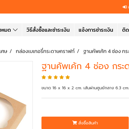
เ
ั้งหมด
วิธีสั่งซื้อและชำระเงิน
แจ้งการชำระเงิน
ติด
ิเศษ
กล่องเบเกอรี่กระดาษคราฟท์
ฐานคัพเค้ก 4 ช่อง ก
ฐานคัพเค้ก 4 ช่อง กร
ขนาด 16 x 16 x 2 cm. เส้นผ่านศูนย์กลาง 6.3 cm.
สั่งซื้อสินค้า