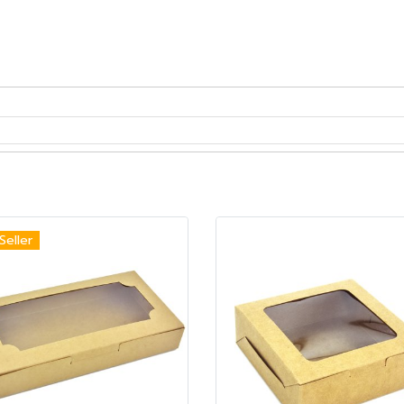
Seller