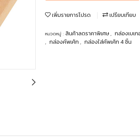
เพิ่มรายการโปรด
เปรียบเทียบ
สินค้าลดราคาพิเศษ
กล่องเบเก
หมวดหมู่ :
,
กล่องคัพเค้ก
กล่องใส่คัพเค้ก 4 ชิ้น
,
,