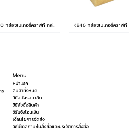
KB30 กล่องเบเกอรี่คราฟท์ กล่องบราวนี่
Menu
หน้าแรก
สินค้าทั้งหมด
ักร
วิธีสมัครสมาชิก
วิธีสั่งซื้อสินค้า
วิธีแจ้งโอนเงิน
เงื่อนไขการจัดส่ง
วิธีเช็คสถานะใบสั่งซื้อและประวัติการสั่งซื้อ