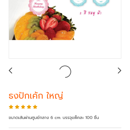
ธงปักเค้ก ใหญ่
ขนาดเส้นผ่านศูนย์กลาง 6 cm. บรรจุแพ็คละ 100 ชิ้น