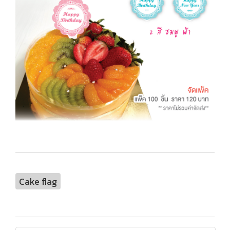
Cake flag