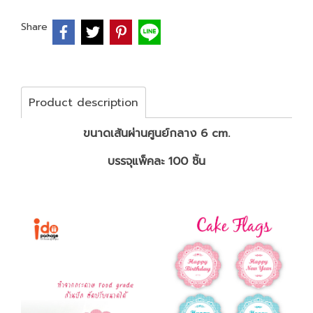
Share
Product description
ขนาดเส้นผ่านศูนย์กลาง 6 cm.
บรรจุแพ็คละ 100 ชิ้น