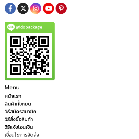
@idopackage
Menu
หน้าแรก
สินค้าทั้งหมด
วิธีสมัครสมาชิก
วิธีสั่งซื้อสินค้า
วิธีแจ้งโอนเงิน
เงื่อนไขการจัดส่ง