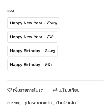
แบบ
Happy New Year - สีชมพู
Happy New Year - สีฟ้า
Happy Birthday - สีชมพู
Happy Birthday - สีฟ้า
เพิ่มรายการโปรด
เปรียบเทียบ
อุปกรณ์ตกแต่ง
ป้ายปักเค้ก
หมวดหมู่ :
,