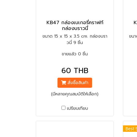
KB47 กล่องเบเกอรี่คราฟท์
K
กล่องบราวนี่
ขนาด 15 x 15 x 3.5 cm. กล่องบรา
ขนา
วนี่ 9 ชิ้น
ขายแล้ว 0 ชิ้น
60 THB
สั่งซื้อสินค้า
(มีหลายคุณสมบัติให้เลือก)
เปรียบเทียบ
Best 