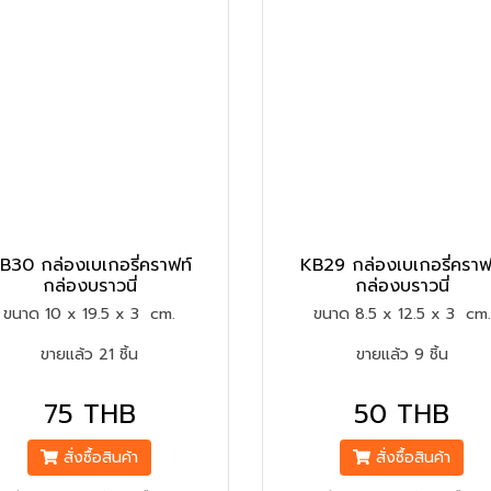
B30 กล่องเบเกอรี่คราฟท์
KB29 กล่องเบเกอรี่คราฟ
กล่องบราวนี่
กล่องบราวนี่
ขนาด 10 x 19.5 x 3 cm.
ขนาด 8.5 x 12.5 x 3 cm.
ขายแล้ว 21 ชิ้น
ขายแล้ว 9 ชิ้น
75 THB
50 THB
สั่งซื้อสินค้า
สั่งซื้อสินค้า