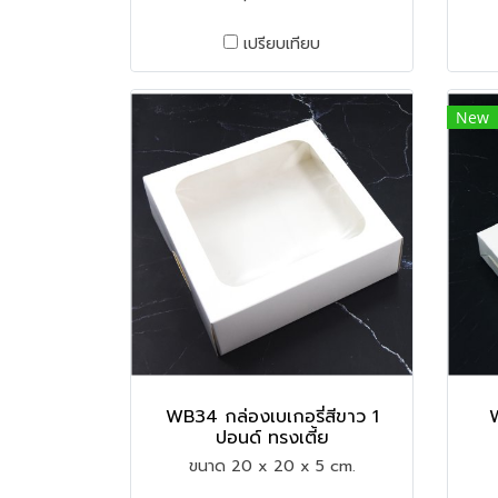
เปรียบเทียบ
New
WB34 กล่องเบเกอรี่สีขาว 1
W
ปอนด์ ทรงเตี้ย
ขนาด 20 x 20 x 5 cm.