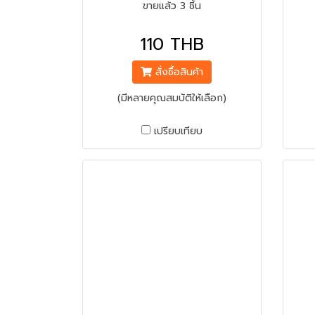
ขายแล้ว 3 ชิ้น
110 THB
สั่งซื้อสินค้า
(มีหลายคุณสมบัติให้เลือก)
เปรียบเทียบ