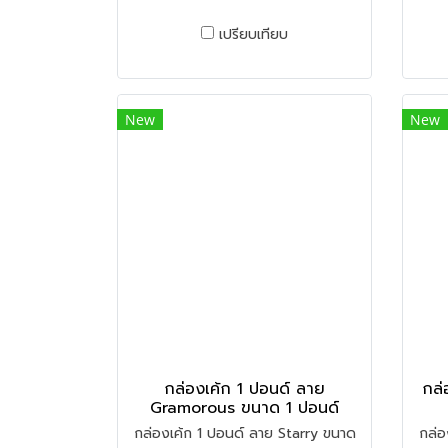
เปรียบเทียบ
New
New
กล่องเค้ก 1 ปอนด์ ลาย
กล่
Gramorous ขนาด 1 ปอนด์
กล่องเค้ก 1 ปอนด์ ลาย Starry ขนาด
กล่อ