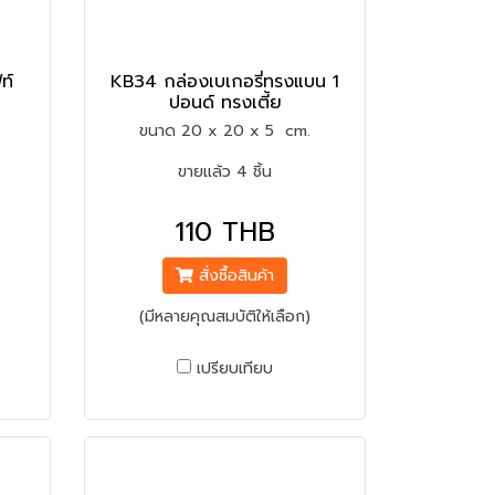
ท์
KB34 กล่องเบเกอรี่ทรงแบน 1
ปอนด์ ทรงเตี้ย
ขนาด 20 x 20 x 5 cm.
ขายแล้ว 4 ชิ้น
110 THB
สั่งซื้อสินค้า
(มีหลายคุณสมบัติให้เลือก)
เปรียบเทียบ