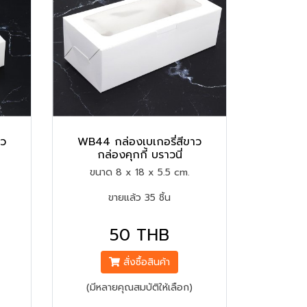
าว
WB44 กล่องเบเกอรี่สีขาว
กล่องคุกกี้ บราวนี่
ขนาด 8 x 18 x 5.5 cm.
ขายแล้ว 35 ชิ้น
50 THB
สั่งซื้อสินค้า
(มีหลายคุณสมบัติให้เลือก)