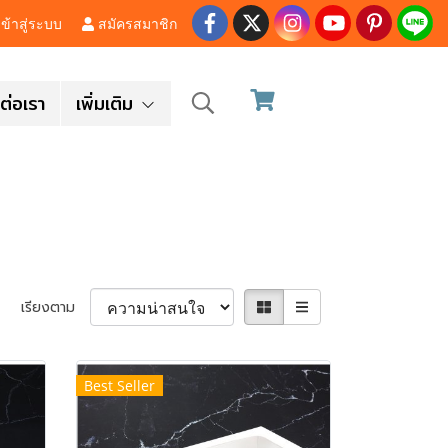
ข้าสู่ระบบ
สมัครสมาชิก
ต่อเรา
เพิ่มเติม
เรียงตาม
Best Seller