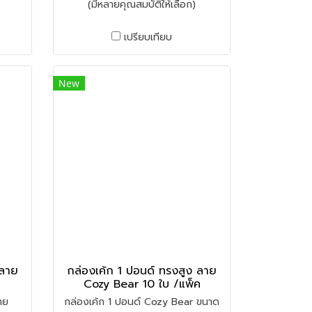
(มีหลายคุณสมบัติให้เลือก)
เปรียบเทียบ
New
 ลาย
กล่องเค้ก 1 ปอนด์ ทรงสูง ลาย
Cozy Bear 10 ใบ /แพ็ค
าย
กล่องเค้ก 1 ปอนด์ Cozy Bear ขนาด