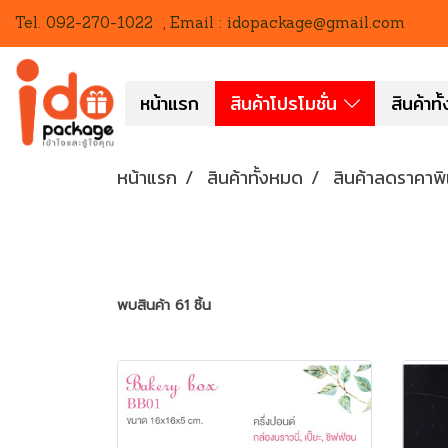
Tel. 092-270-1022 , Email : idopackage@gmail.com
หน้าแรก
สินค้าโปรโมชั่น
สินค้าท
หน้าแรก
สินค้าทั้งหมด
สินค้าลดราคาพ
พบสินค้า 61 ชิ้น