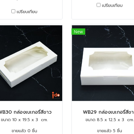
เปรียบเทียบ
เปรียบเทียบ
New
B30 กล่องเบเกอรี่สีขาว
WB29 กล่องเบเกอรี่สีข
ขนาด 10 x 19.5 x 3 cm.
ขนาด 8.5 x 12.5 x 3 cm.
ขายแล้ว 0 ชิ้น
ขายแล้ว 5 ชิ้น