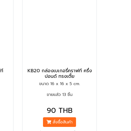
ท์
KB20 กล่องเบเกอรี่คราฟท์ ครึ่ง
ปอนด์ ทรงเตี้ย
ขนาด 16 x 16 x 5 cm.
ขายแล้ว 13 ชิ้น
90 THB
สั่งซื้อสินค้า