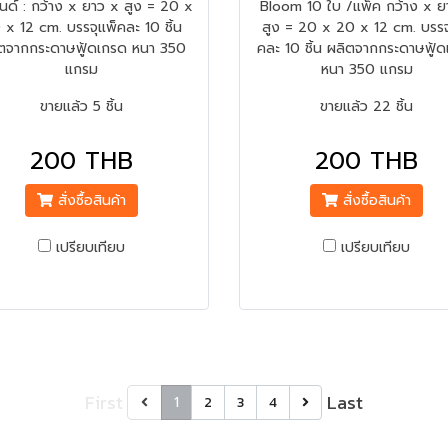
นด์ : กว้าง x ยาว x สูง = 20 x
Bloom 10 ใบ /แพ็ค กว้าง x ย
 x 12 cm. บรรจุแพ็คละ 10 ชิ้น
สูง = 20 x 20 x 12 cm. บรรจ
ตจากกระดาษฟู้ดเกรด หนา 350
คละ 10 ชิ้น ผลิตจากกระดาษฟู้
แกรม
หนา 350 แกรม
ขายแล้ว 5 ชิ้น
ขายแล้ว 22 ชิ้น
200 THB
200 THB
สั่งซื้อสินค้า
สั่งซื้อสินค้า
เปรียบเทียบ
เปรียบเทียบ
First
Last
1
2
3
4