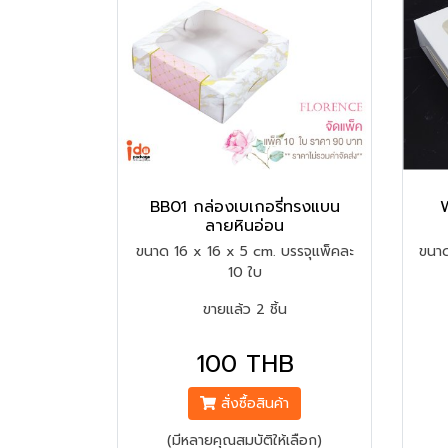
BB01 กล่องเบเกอรี่ทรงแบน
W
ลายหินอ่อน
ขนาด 16 x 16 x 5 cm. บรรจุแพ็คละ
ขนาด
10 ใบ
ขายแล้ว 2 ชิ้น
100 THB
สั่งซื้อสินค้า
(มีหลายคุณสมบัติให้เลือก)