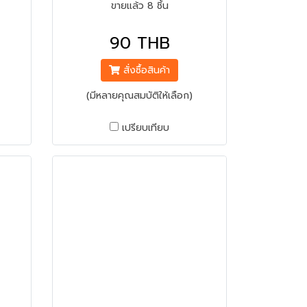
ขายแล้ว 8 ชิ้น
90 THB
สั่งซื้อสินค้า
(มีหลายคุณสมบัติให้เลือก)
เปรียบเทียบ