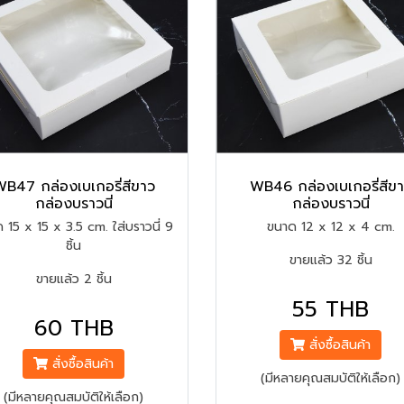
B47 กล่องเบเกอรี่สีขาว
WB46 กล่องเบเกอรี่สีข
กล่องบราวนี่
กล่องบราวนี่
 15 x 15 x 3.5 cm. ใส่บราวนี่ 9
ขนาด 12 x 12 x 4 cm.
ชิ้น
ขายแล้ว 32 ชิ้น
ขายแล้ว 2 ชิ้น
55 THB
60 THB
สั่งซื้อสินค้า
สั่งซื้อสินค้า
(มีหลายคุณสมบัติให้เลือก)
(มีหลายคุณสมบัติให้เลือก)