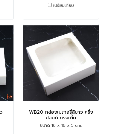
เปรียบเทียบ
าว
WB20 กล่องเบเกอรี่สีขาว ครึ่ง
ปอนด์ ทรงเตี้ย
ขนาด 16 x 16 x 5 cm.