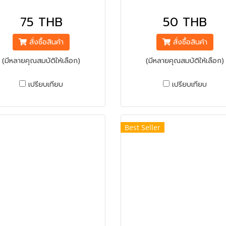
75 THB
50 THB
สั่งซื้อสินค้า
สั่งซื้อสินค้า
(มีหลายคุณสมบัติให้เลือก)
(มีหลายคุณสมบัติให้เลือก)
เปรียบเทียบ
เปรียบเทียบ
Best Seller