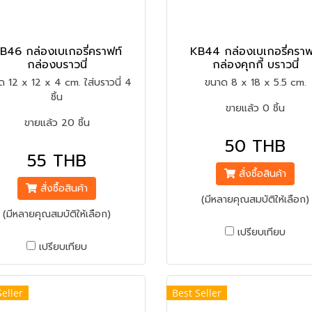
B46 กล่องเบเกอรี่คราฟท์
KB44 กล่องเบเกอรี่คราฟ
กล่องบราวนี่
กล่องคุกกี้ บราวนี่
ด 12 x 12 x 4 cm. ใส่บราวนี่ 4
ขนาด 8 x 18 x 5.5 cm.
ชิ้น
ขายแล้ว 0 ชิ้น
ขายแล้ว 20 ชิ้น
50 THB
55 THB
สั่งซื้อสินค้า
สั่งซื้อสินค้า
(มีหลายคุณสมบัติให้เลือก)
(มีหลายคุณสมบัติให้เลือก)
เปรียบเทียบ
เปรียบเทียบ
Seller
Best Seller