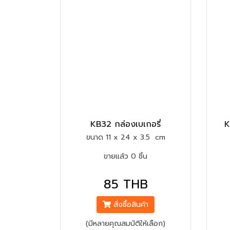
KB32 กล่องเบเกอรี่
K
ขนาด 11 x 24 x 3.5 cm
ขายแล้ว 0 ชิ้น
85 THB
สั่งซื้อสินค้า
(มีหลายคุณสมบัติให้เลือก)