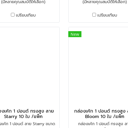
(มีหลายคุณสมบัติให้เลือก)
(มีหลายคุณสมบัติให้เลือก)
เปรียบเทียบ
เปรียบเทียบ
New
องเค้ก 1 ปอนด์ ทรงสูง ลาย
กล่องเค้ก 1 ปอนด์ ทรงสูง
Starry 10 ใบ /แพ็ค
Bloom 10 ใบ /แพ็ค
งเค้ก 1 ปอนด์ ลาย Starry ขนาด
กล่องเค้ก 1 ปอนด์ ทรงสูง ล