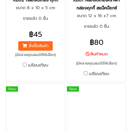
KB02 กล่องเบเกอรี่ คุกกี้
KB01 กล่องเบเกอรี่คราฟท์
ขนาด 8 x 10 x 5 cm
กล่องคุกกี้ สแน็คบ็อกซ์
ขนาด 12 x 16 x7 cm
ขายแล้ว 0 ชิ้น
ขายแล้ว 0 ชิ้น
฿45
฿80
สั่งซื้อสินค้า
สินค้าหมด
(มีหลายคุณสมบัติให้เลือก)
(มีหลายคุณสมบัติให้เลือก)
เปรียบเทียบ
เปรียบเทียบ
New
New