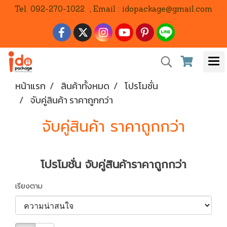
Tel. 092-270-1022 , Email : idopackage@gmail.com
หน้าแรก
สินค้าทั้งหมด
โปรโมชั่น
จับคู่สินค้า ราคาถูกกว่า
จับคู่สินค้า ราคาถูกกว่า
โปรโมชั่น จับคู่สินค้าราคาถูกกว่า
เรียงตาม