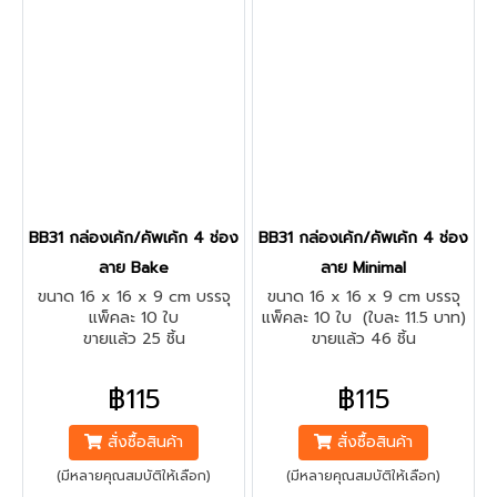
BB31 กล่องเค้ก/คัพเค้ก 4 ช่อง
BB31 กล่องเค้ก/คัพเค้ก 4 ช่อง
ลาย Bake
ลาย Minimal
ขนาด 16 x 16 x 9 cm บรรจุ
ขนาด 16 x 16 x 9 cm บรรจุ
แพ็คละ 10 ใบ
แพ็คละ 10 ใบ (ใบละ 11.5 บาท)
ขายแล้ว 25 ชิ้น
ขายแล้ว 46 ชิ้น
฿115
฿115
สั่งซื้อสินค้า
สั่งซื้อสินค้า
(มีหลายคุณสมบัติให้เลือก)
(มีหลายคุณสมบัติให้เลือก)