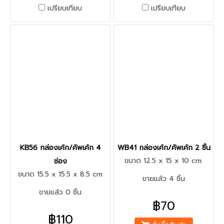
เปรียบเทียบ
เปรียบเทียบ
KB56 กล่องเค้ก/คัพเค้ก 4
WB41 กล่องเค้ก/คัพเค้ก 2 ชิ้น
ขนาด 12.5 x 15 x 10 cm.
ช่อง
ขนาด 15.5 x 15.5 x 8.5 cm
ขายแล้ว 4 ชิ้น
ขายแล้ว 0 ชิ้น
฿70
฿110