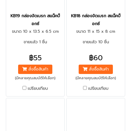
KB19 กล่องจัดเบรก สแน็คบ็
KB18 กล่องจัดเบรก สแน็คบ็
อกซ์
อกซ์
ขนาด 10 x 13.5 x 6.5 cm
ขนาด 11 x 15 x 8 cm
ขายแล้ว 1 ชิ้น
ขายแล้ว 10 ชิ้น
฿55
฿60
สั่งซื้อสินค้า
สั่งซื้อสินค้า
(มีหลายคุณสมบัติให้เลือก)
(มีหลายคุณสมบัติให้เลือก)
เปรียบเทียบ
เปรียบเทียบ