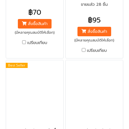
ขายแล้ว 28 ชิ้น
฿70
฿95
สั่งซื้อสินค้า
สั่งซื้อสินค้า
(มีหลายคุณสมบัติให้เลือก)
(มีหลายคุณสมบัติให้เลือก)
เปรียบเทียบ
เปรียบเทียบ
Best Seller