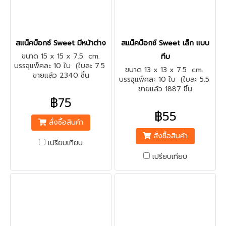
สแน็คบ็อกซ์ Sweet มีหน้าต่าง
สแน็คบ็อกซ์ Sweet เล็ก แบบ
ขนาด 15 x 15 x 7.5 cm.
ทึบ
บรรจุแพ็คละ 10 ใบ (ใบละ 7.5
ขนาด 13 x 13 x 7.5 cm.
ขายแล้ว 2340 ชิ้น
บาท)
บรรจุแพ็คละ 10 ใบ (ใบละ 5.5
ขายแล้ว 1887 ชิ้น
บาท)
฿75
฿55
สั่งซื้อสินค้า
สั่งซื้อสินค้า
เปรียบเทียบ
เปรียบเทียบ