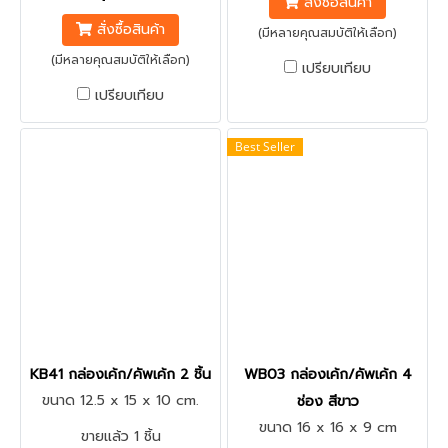
สั่งซื้อสินค้า
สั่งซื้อสินค้า
(มีหลายคุณสมบัติให้เลือก)
(มีหลายคุณสมบัติให้เลือก)
เปรียบเทียบ
เปรียบเทียบ
Best Seller
KB41 กล่องเค้ก/คัพเค้ก 2 ชิ้น
WB03 กล่องเค้ก/คัพเค้ก 4
ขนาด 12.5 x 15 x 10 cm.
ช่อง สีขาว
ขนาด 16 x 16 x 9 cm
ขายแล้ว 1 ชิ้น