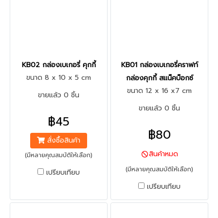
KB02 กล่องเบเกอรี่ คุกกี้
KB01 กล่องเบเกอรี่คราฟท์
ขนาด 8 x 10 x 5 cm
กล่องคุกกี้ สแน็คบ็อกซ์
ขนาด 12 x 16 x7 cm
ขายแล้ว 0 ชิ้น
ขายแล้ว 0 ชิ้น
฿45
฿80
สั่งซื้อสินค้า
สินค้าหมด
(มีหลายคุณสมบัติให้เลือก)
(มีหลายคุณสมบัติให้เลือก)
เปรียบเทียบ
เปรียบเทียบ