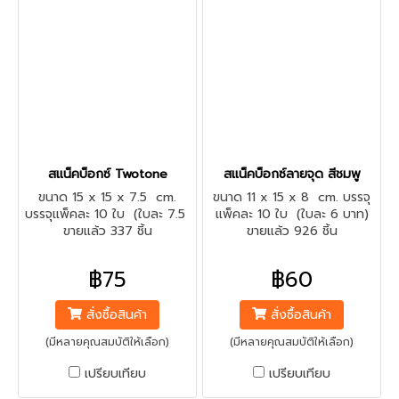
สแน็คบ็อกซ์ Twotone
สแน็คบ็อกซ์ลายจุด สีชมพู
ขนาด 15 x 15 x 7.5 cm.
ขนาด 11 x 15 x 8 cm. บรรจุ
บรรจุแพ็คละ 10 ใบ (ใบละ 7.5
แพ็คละ 10 ใบ (ใบละ 6 บาท)
ขายแล้ว 337 ชิ้น
บาท)
ขายแล้ว 926 ชิ้น
฿75
฿60
สั่งซื้อสินค้า
สั่งซื้อสินค้า
(มีหลายคุณสมบัติให้เลือก)
(มีหลายคุณสมบัติให้เลือก)
เปรียบเทียบ
เปรียบเทียบ