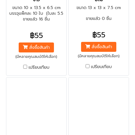
ขนาด 10 x 13.5 x 6.5 cm
ขนาด 13 x 13 x 7.5 cm
บรรจุแพ็คละ 10 ใบ (ใบละ 5.5
ขายแล้ว 0 ชิ้น
ขายแล้ว 16 ชิ้น
บาท)
฿55
฿55
สั่งซื้อสินค้า
สั่งซื้อสินค้า
(มีหลายคุณสมบัติให้เลือก)
(มีหลายคุณสมบัติให้เลือก)
เปรียบเทียบ
เปรียบเทียบ