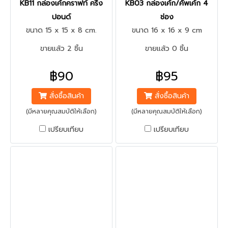
KB11 กล่องเค้กคราฟท์ ครึ่ง
KB03 กล่องเค้ก/คัพเค้ก 4
ปอนด์
ช่อง
ขนาด 15 x 15 x 8 cm.
ขนาด 16 x 16 x 9 cm
ขายแล้ว 2 ชิ้น
ขายแล้ว 0 ชิ้น
฿90
฿95
สั่งซื้อสินค้า
สั่งซื้อสินค้า
(มีหลายคุณสมบัติให้เลือก)
(มีหลายคุณสมบัติให้เลือก)
เปรียบเทียบ
เปรียบเทียบ